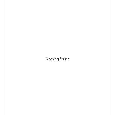
Nothing found