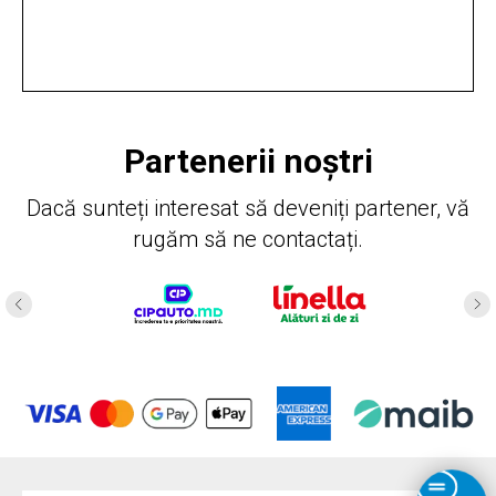
Partenerii noștri
Dacă sunteți interesat să deveniți partener, vă
rugăm să ne contactați.