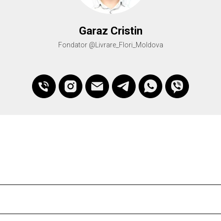
Garaz Cristin
Fondator @Livrare_Flori_Moldova