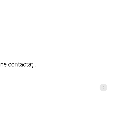
ne contactați.