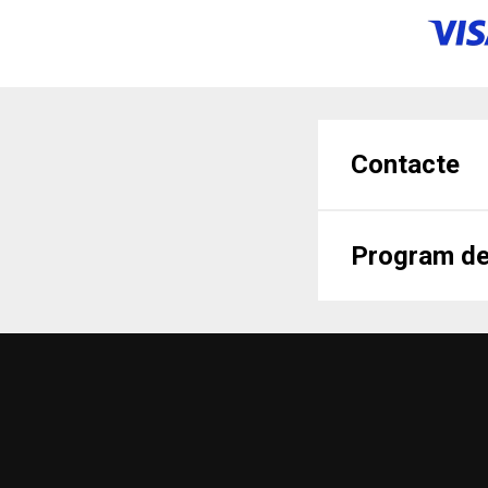
Contacte
Program de 