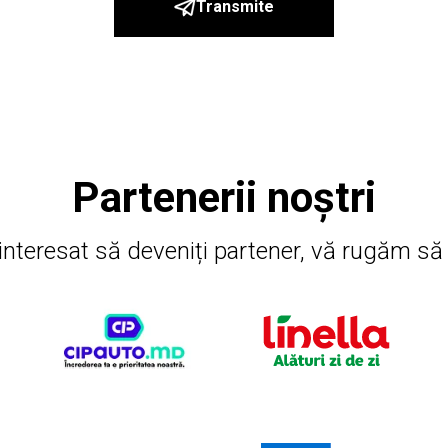
Transmite
Partenerii noștri
interesat să deveniți partener, vă rugăm să 