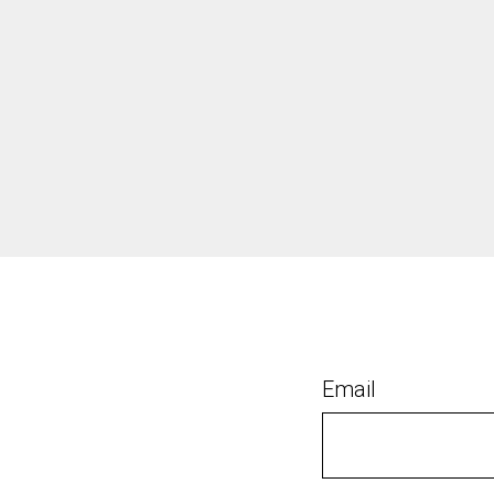
Email