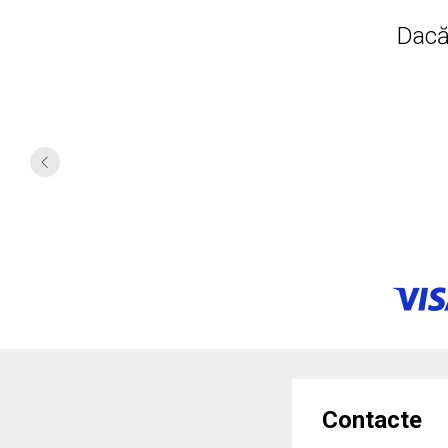
Dacă
Contacte