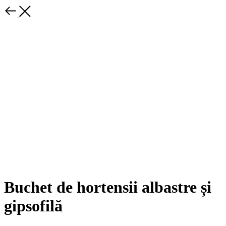
Buchet de hortensii albastre și
gipsofilă