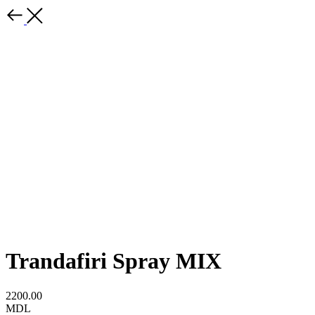
Trandafiri Spray MIX
2200.00
MDL