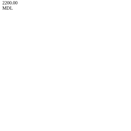
2200.00
MDL