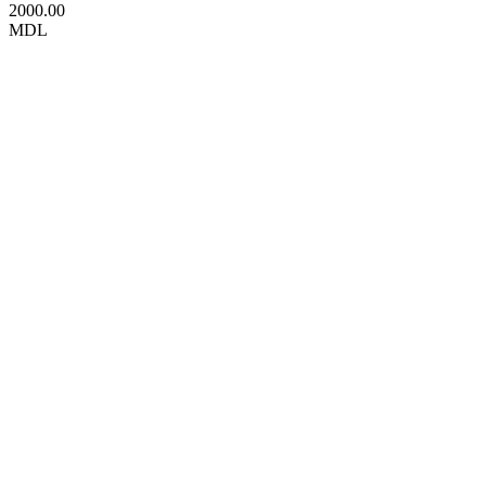
2000.00
MDL