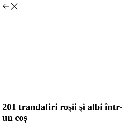
201 trandafiri roșii și albi într-
un coș