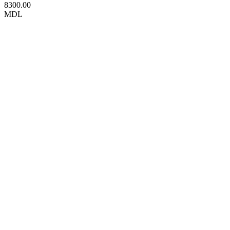
8300.00
MDL