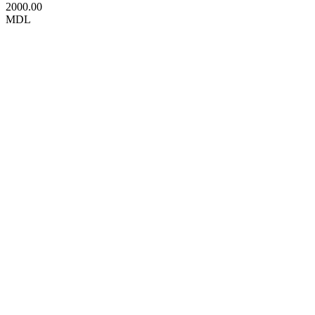
2000.00
MDL