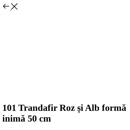
101 Trandafir Roz și Alb formă
inimă 50 cm