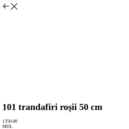
101 trandafiri roșii 50 cm
1350.00
MDL