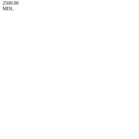
2500.00
MDL