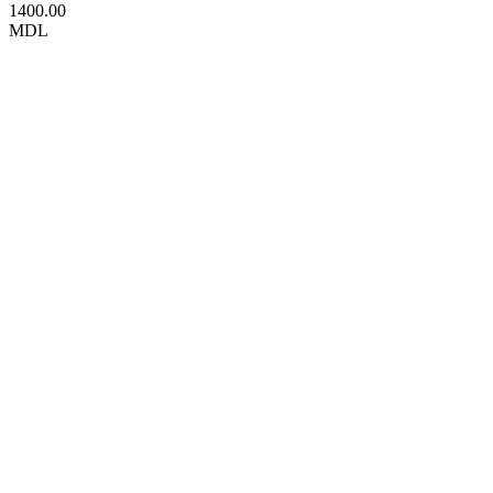
1400.00
MDL