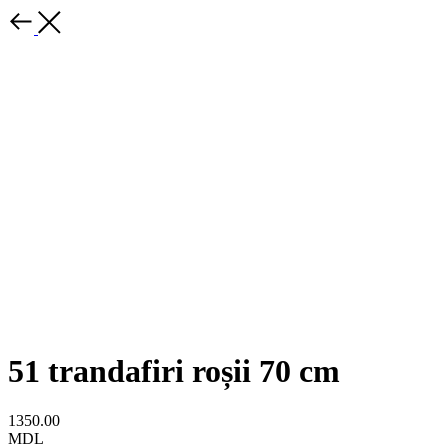
51 trandafiri roșii 70 cm
1350.00
MDL