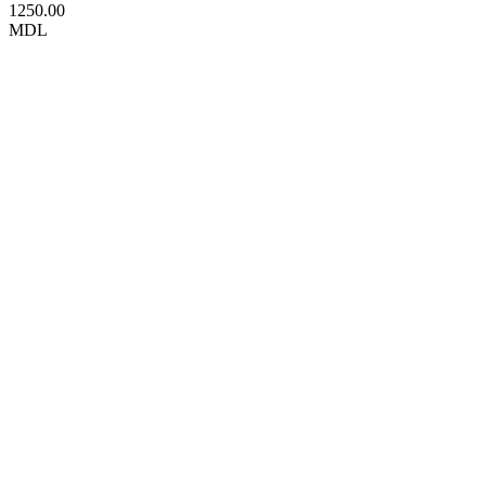
1250.00
MDL