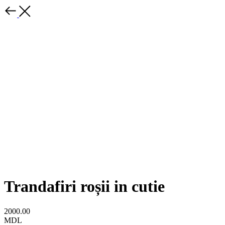
Trandafiri roșii in cutie
2000.00
MDL