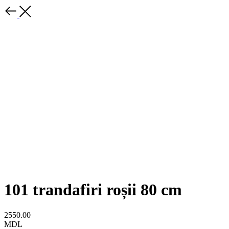
101 trandafiri roșii 80 cm
2550.00
MDL