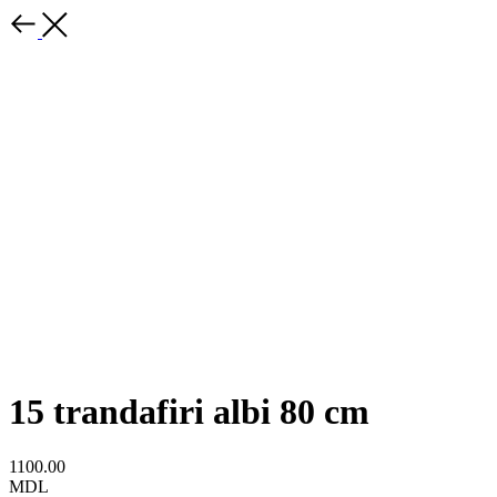
15 trandafiri albi 80 cm
1100.00
MDL