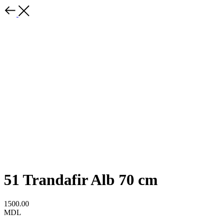
51 Trandafir Alb 70 cm
1500.00
MDL