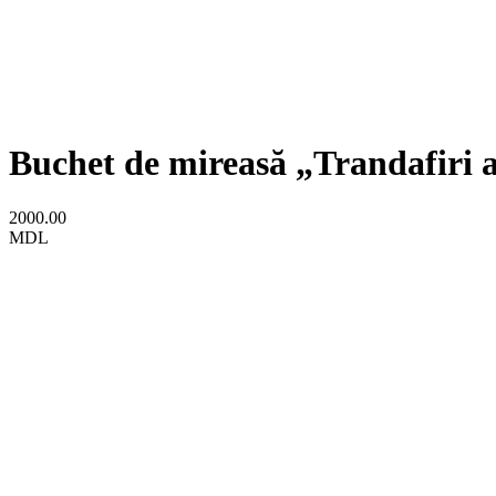
Buchet de mireasă „Trandafiri a
2000.00
MDL