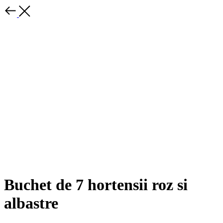
Buchet de 7 hortensii roz si
albastre