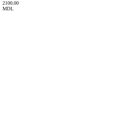
2100.00
MDL