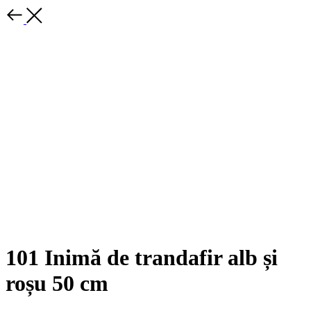
101 Inimă de trandafir alb și
roșu 50 cm