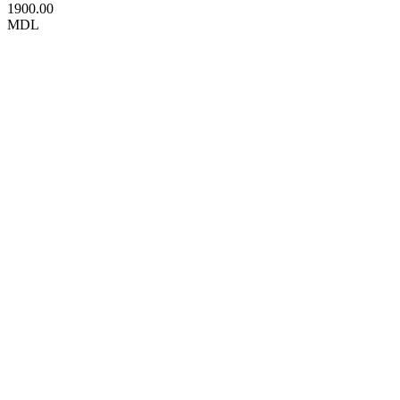
1900.00
MDL