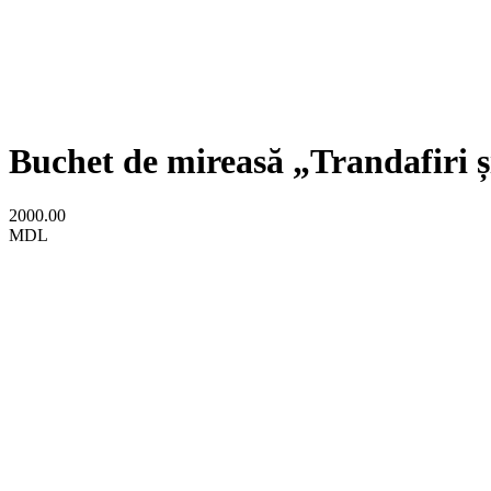
Buchet de mireasă „Trandafiri 
2000.00
MDL