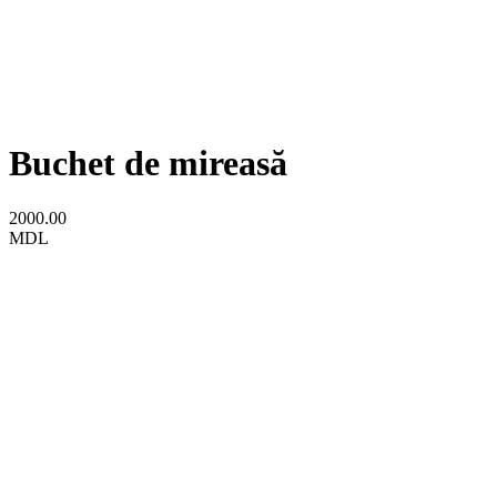
Buchet de mireasă
2000.00
MDL