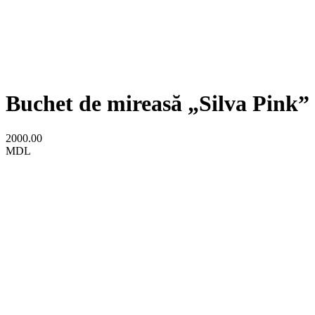
Buchet de mireasă „Silva Pink”
2000.00
MDL