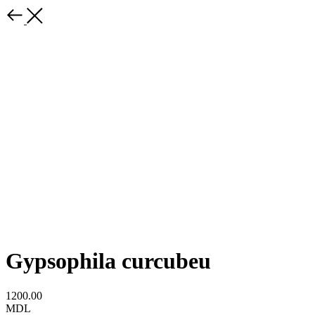
Gypsophila curcubeu
1200.00
MDL