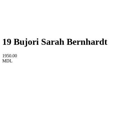
19 Bujori Sarah Bernhardt
1950.00
MDL