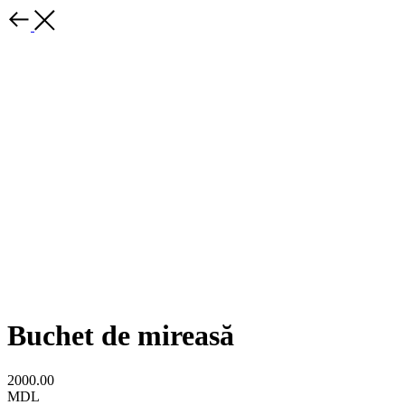
Buchet de mireasă
2000.00
MDL