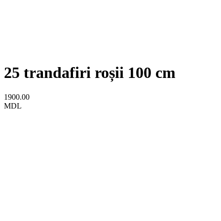
25 trandafiri roșii 100 cm
1900.00
MDL