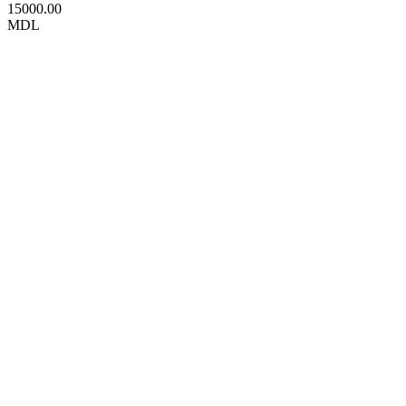
15000.00
MDL