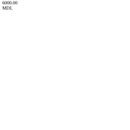
6000.00
MDL