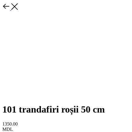
101 trandafiri roșii 50 cm
1350.00
MDL