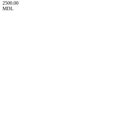
2500.00
MDL