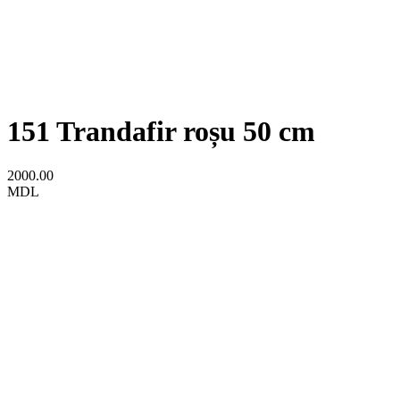
151 Trandafir roșu 50 cm
2000.00
MDL