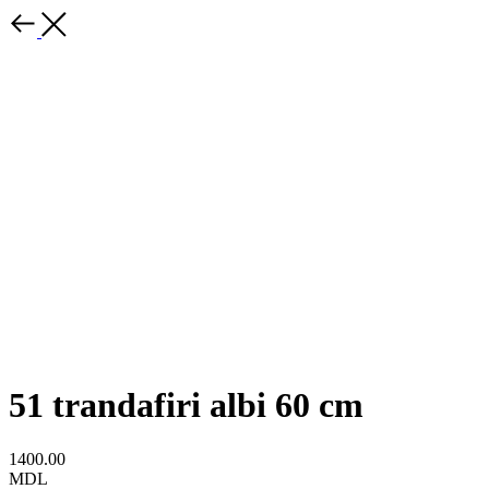
51 trandafiri albi 60 cm
1400.00
MDL