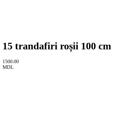
15 trandafiri roșii 100 cm
1500.00
MDL