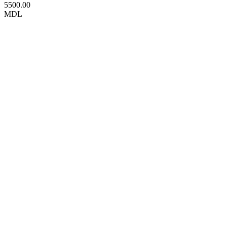
5500.00
MDL