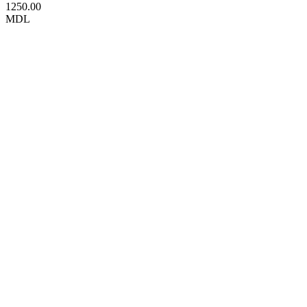
1250.00
MDL