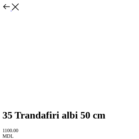
35 Trandafiri albi 50 cm
1100.00
MDL