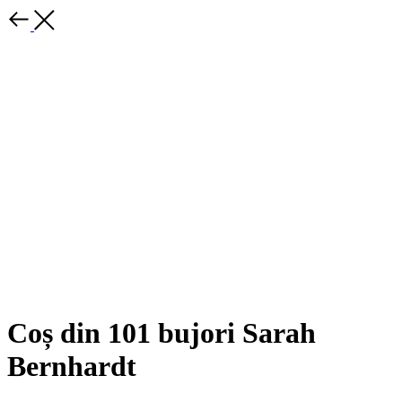
Coș din 101 bujori Sarah
Bernhardt