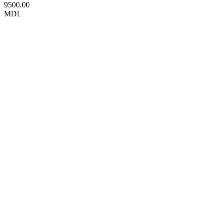
9500.00
MDL