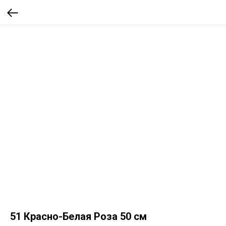
51 Красно-Белая Роза 50 см