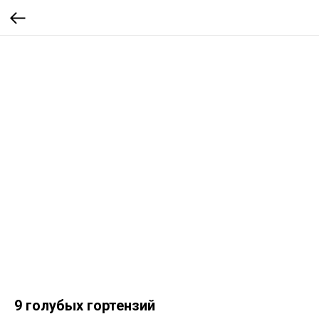
9 голубых гортензий