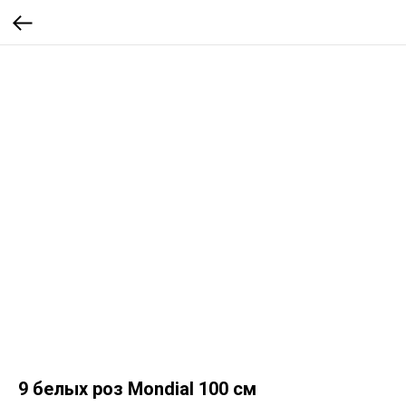
9 белых роз Mondial 100 см