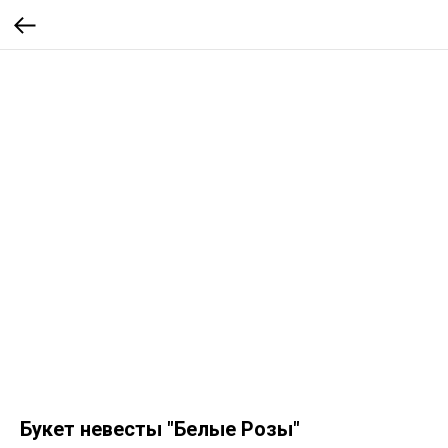
Букет невесты "Белые Розы"