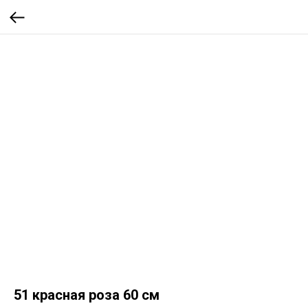
51 красная роза 60 см