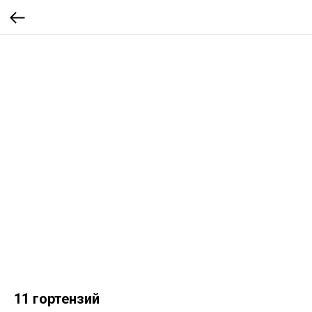
11 гортензий