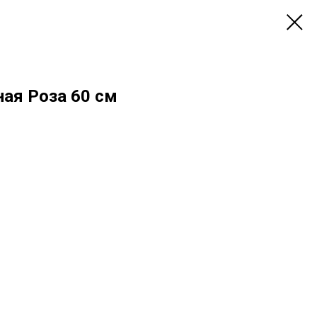
ная Роза 60 см