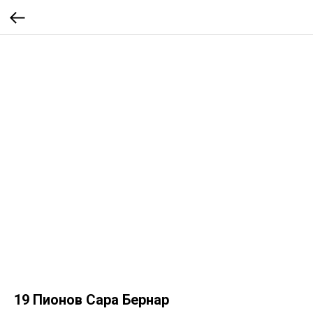
19 Пионов Сара Бернар