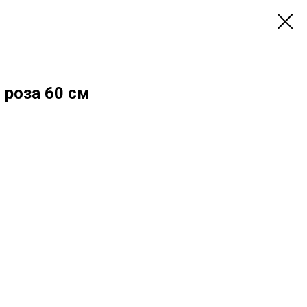
 роза 60 см