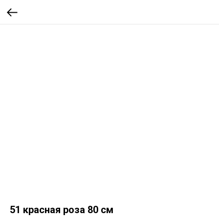
51 красная роза 80 см