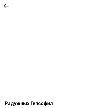
Радужных Гипсофил